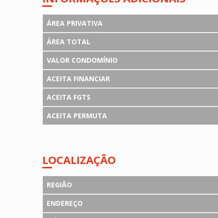
ÁREA PRIVATIVA
ÁREA TOTAL
VALOR CONDOMÍNIO
ACEITA FINANCIAR
ACEITA FGTS
ACEITA PERMUTA
LOCALIZAÇÃO
REGIÃO
ENDEREÇO