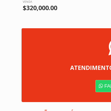
VENDA
$320,000.00
ATENDIMENT
FA