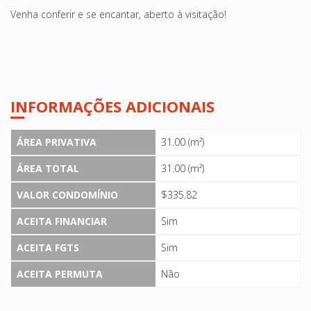
Venha conferir e se encantar, aberto à visitação!
INFORMAÇÕES ADICIONAIS
ÁREA PRIVATIVA
31.00 (m²)
ÁREA TOTAL
31.00 (m²)
VALOR CONDOMÍNIO
$335.82
ACEITA FINANCIAR
Sim
ACEITA FGTS
Sim
ACEITA PERMUTA
Não