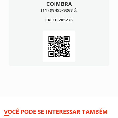
COIMBRA
(11) 98455-9268
CRECI: 205276
VOCÊ PODE SE INTERESSAR TAMBÉM