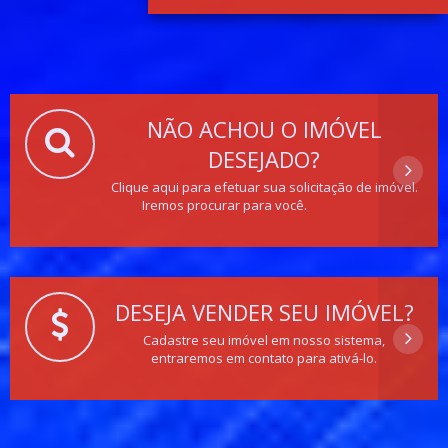
NÃO ACHOU O IMÓVEL
DESEJADO?
Clique aqui para efetuar sua solicitação de imóvel.
Iremos procurar para você.
DESEJA VENDER SEU IMÓVEL?
Cadastre seu imóvel em nosso sistema,
entraremos em contato para ativá-lo.