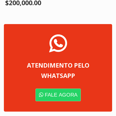
$200,000.00
ATENDIMENTO PELO
WHATSAPP
FALE AGORA