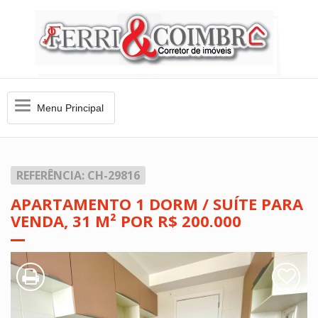
Menu
Menu Principal
Principal
REFERÊNCIA: CH-29816
APARTAMENTO 1 DORM / SUÍTE PARA
VENDA, 31 M² POR R$ 200.000