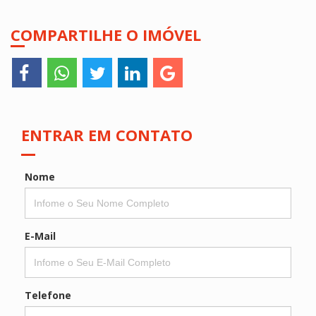
COMPARTILHE O IMÓVEL
ENTRAR EM CONTATO
Nome
E-Mail
Telefone