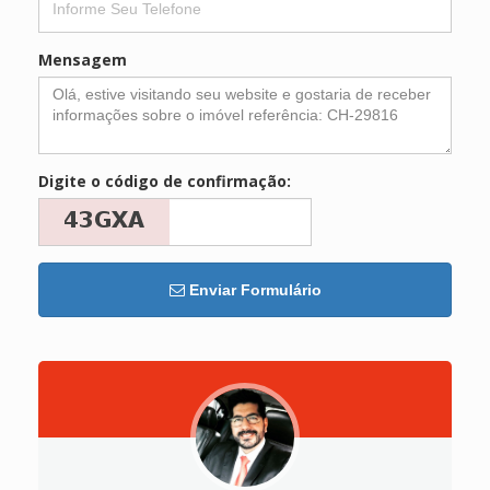
Mensagem
Digite o código de confirmação:
Enviar Formulário