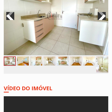
VÍDEO DO IMÓVEL