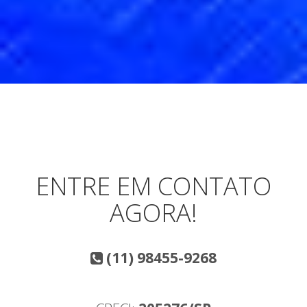
ENTRE EM CONTATO
AGORA!
(11) 98455-9268